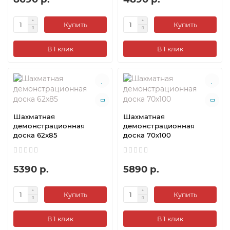
Купить
Купить
В 1 клик
В 1 клик
Шахматная
Шахматная
демонстрационная
демонстрационная
доска 62x85
доска 70x100
5390 р.
5890 р.
Купить
Купить
В 1 клик
В 1 клик