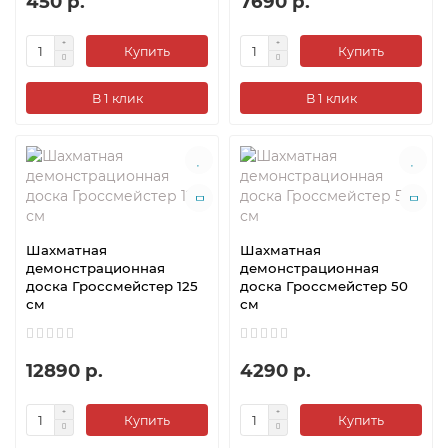
450 р.
7690 р.
Купить
Купить
В 1 клик
В 1 клик
Шахматная
Шахматная
демонстрационная
демонстрационная
доска Гроссмейстер 125
доска Гроссмейстер 50
см
см
12890 р.
4290 р.
Купить
Купить