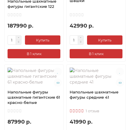
шашки
Напольные шахматные
фигуры гигантские 122
187990 р.
42990 р.
Купить
Купить
В 1 клик
В 1 клик
Напольные фигуры
Напольные шахматные
шахматные гигантские 61
фигуры средние 41
красно-белые
1 отзыв
87990 р.
41990 р.