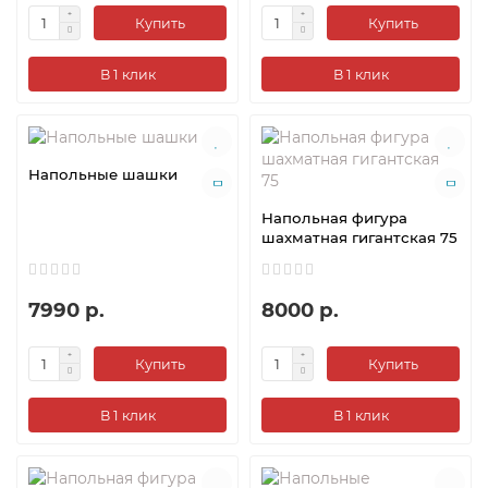
Купить
Купить
В 1 клик
В 1 клик
Напольные шашки
Напольная фигура
шахматная гигантская 75
7990 р.
8000 р.
Купить
Купить
В 1 клик
В 1 клик