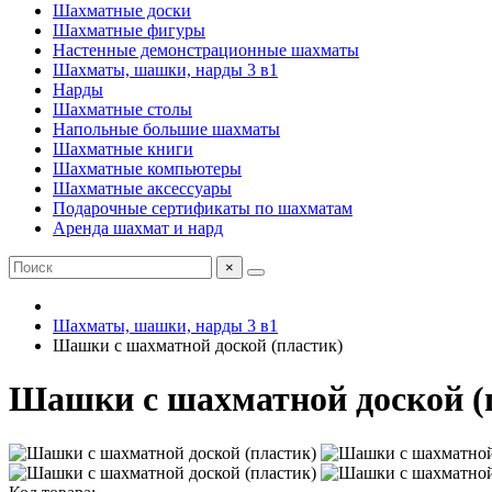
Шахматные доски
Шахматные фигуры
Настенные демонстрационные шахматы
Шахматы, шашки, нарды 3 в1
Нарды
Шахматные столы
Напольные большие шахматы
Шахматные книги
Шахматные компьютеры
Шахматные аксессуары
Подарочные сертификаты по шахматам
Аренда шахмат и нард
×
Шахматы, шашки, нарды 3 в1
Шашки с шахматной доской (пластик)
Шашки с шахматной доской (