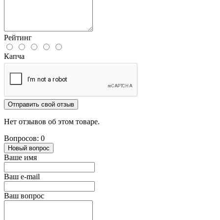
Рейтинг
Капча
Отправить свой отзыв
Нет отзывов об этом товаре.
Вопросов: 0
Новый вопрос
Ваше имя
Ваш e-mail
Ваш вопрос