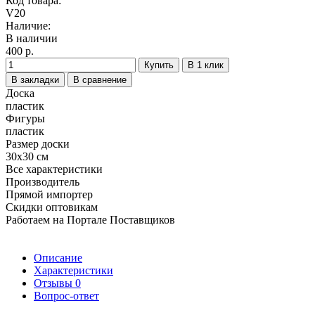
Код товара:
V20
Наличие:
В наличии
400 р.
Купить
В 1 клик
В закладки
В сравнение
Доска
пластик
Фигуры
пластик
Размер доски
30х30 см
Все характеристики
Производитель
Прямой импортер
Скидки оптовикам
Работаем на Портале Поставщиков
Описание
Характеристики
Отзывы
0
Вопрос-ответ