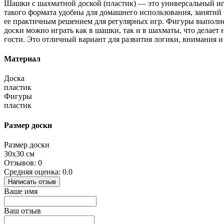
Шашки с шахматной доской (пластик) — это универсальный игр
такого формата удобны для домашнего использования, занятий в
ее практичным решением для регулярных игр. Фигуры выполнен
доски можно играть как в шашки, так и в шахматы, что делает
гости. Это отличный вариант для развития логики, внимания 
Материал
Доска
пластик
Фигуры
пластик
Размер доски
Размер доски
30х30 см
Отзывов: 0
Средняя оценка: 0.0
Написать отзыв
Ваше имя
Ваш отзыв