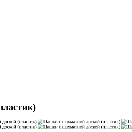
пластик)