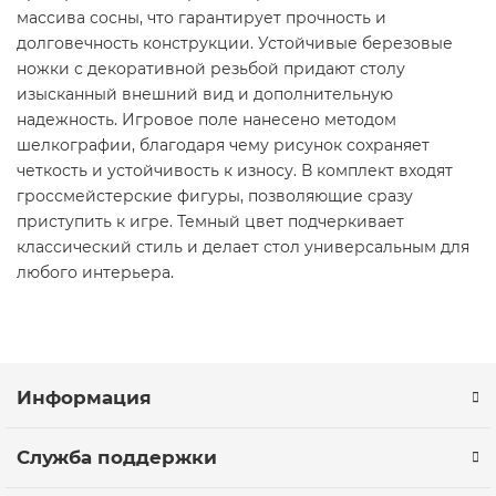
массива сосны, что гарантирует прочность и
долговечность конструкции. Устойчивые березовые
ножки с декоративной резьбой придают столу
изысканный внешний вид и дополнительную
надежность. Игровое поле нанесено методом
шелкографии, благодаря чему рисунок сохраняет
четкость и устойчивость к износу. В комплект входят
гроссмейстерские фигуры, позволяющие сразу
приступить к игре. Темный цвет подчеркивает
классический стиль и делает стол универсальным для
любого интерьера.
Информация
Служба поддержки