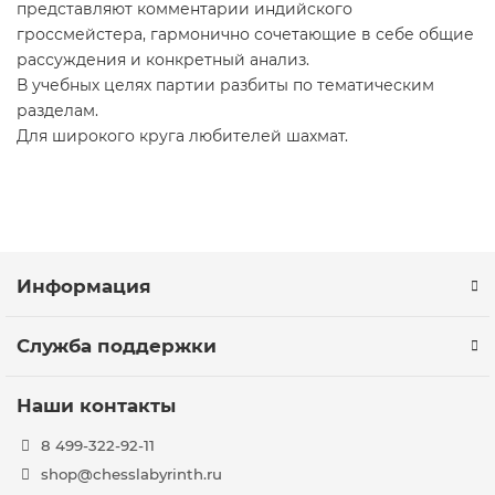
представляют комментарии индийского
гроссмейстера, гармонично сочетающие в себе общие
рассуждения и конкретный анализ.
В учебных целях партии разбиты по тематическим
разделам.
Для широкого круга любителей шахмат.
Информация
Служба поддержки
Наши контакты
8 499-322-92-11
shop@chesslabyrinth.ru