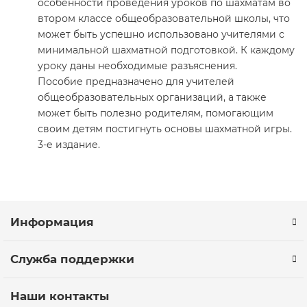
особенности проведения уроков по шахматам во
втором классе общеобразовательной школы, что
может быть успешно использовано учителями с
минимальной шахматной подготовкой. К каждому
уроку даны необходимые разъяснения.
Пособие предназначено для учителей
общеобразовательных организаций, а также
может быть полезно родителям, помогающим
своим детям постигнуть основы шахматной игры.
3-е издание.
Информация
Служба поддержки
Наши контакты