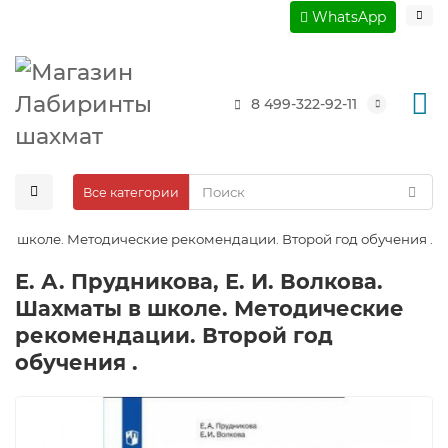
WhatsApp
8 499-322-92-11
Все категории
ты в школе. Методические рекомендации. Второй год обучения .
Е. А. Прудникова, Е. И. Волкова.
Шахматы в школе. Методические
рекомендации. Второй год
обучения .