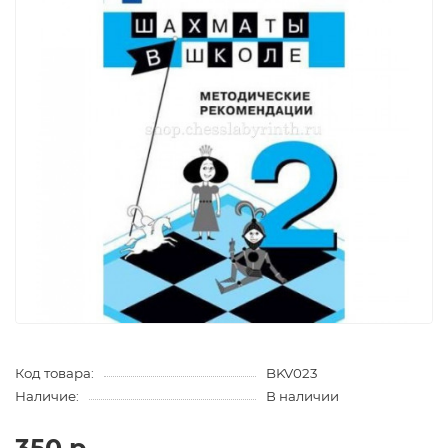
Код товара:
BKV023
Наличие:
В наличии