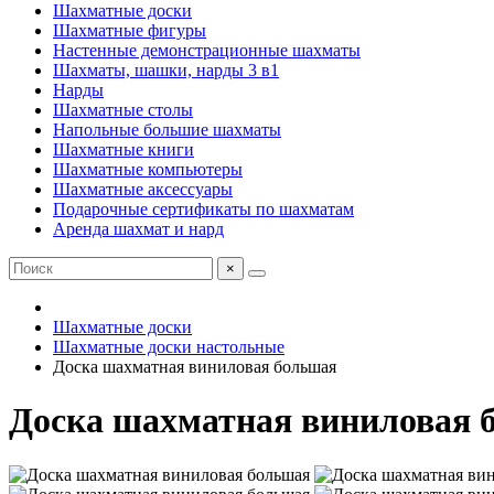
Шахматные доски
Шахматные фигуры
Настенные демонстрационные шахматы
Шахматы, шашки, нарды 3 в1
Нарды
Шахматные столы
Напольные большие шахматы
Шахматные книги
Шахматные компьютеры
Шахматные аксессуары
Подарочные сертификаты по шахматам
Аренда шахмат и нард
×
Шахматные доски
Шахматные доски настольные
Доска шахматная виниловая большая
Доска шахматная виниловая 