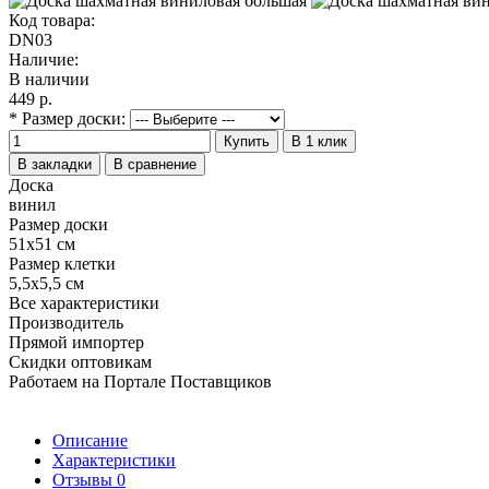
Код товара:
DN03
Наличие:
В наличии
449 р.
* Размер доски:
Купить
В 1 клик
В закладки
В сравнение
Доска
винил
Размер доски
51х51 см
Размер клетки
5,5х5,5 см
Все характеристики
Производитель
Прямой импортер
Скидки оптовикам
Работаем на Портале Поставщиков
Описание
Характеристики
Отзывы
0