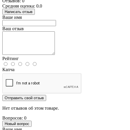
Отзывов: 0
Средняя оценка: 0.0
Написать отзыв
Ваше имя
Ваш отзыв
Рейтинг
Капча
Отправить свой отзыв
Нет отзывов об этом товаре.
Вопросов: 0
Новый вопрос
Ваше имя