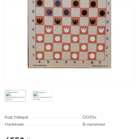
Код товара:
DD55x
Наличие:
В наличии