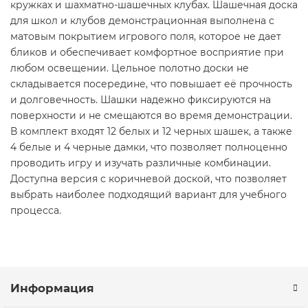
кружках и шахматно-шашечных клубах. Шашечная доска
для школ и клубов демонстрационная выполнена с
матовым покрытием игрового поля, которое не дает
бликов и обеспечивает комфортное восприятие при
любом освещении. Цельное полотно доски не
складывается посередине, что повышает её прочность
и долговечность. Шашки надежно фиксируются на
поверхности и не смещаются во время демонстрации.
В комплект входят 12 белых и 12 черных шашек, а также
4 белые и 4 черные дамки, что позволяет полноценно
проводить игру и изучать различные комбинации.
Доступна версия с коричневой доской, что позволяет
выбрать наиболее подходящий вариант для учебного
процесса.
Информация