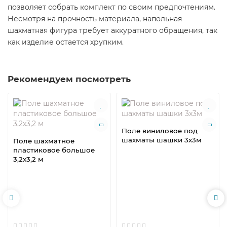
позволяет собрать комплект по своим предпочтениям.
Несмотря на прочность материала, напольная
шахматная фигура требует аккуратного обращения, так
как изделие остается хрупким.
Рекомендуем посмотреть
Поле виниловое под
шахматы шашки 3х3м
Поле шахматное
пластиковое большое
3,2x3,2 м