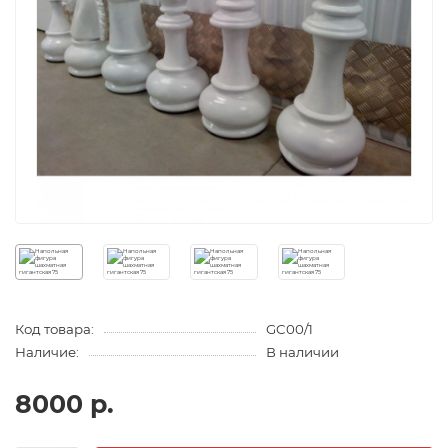
Код товара:
GC00/1
Наличие:
В наличии
8000 р.