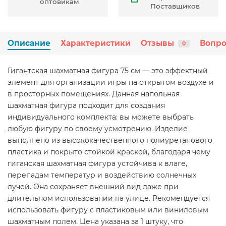
оптовикам
Поставщиков
Описание
Характеристики
Отзывы
Вопро
0
Гигантская шахматная фигура 75 см — это эффектный
элемент для организации игры на открытом воздухе и
в просторных помещениях. Данная напольная
шахматная фигура подходит для создания
индивидуального комплекта: вы можете выбрать
любую фигуру по своему усмотрению. Изделие
выполнено из высококачественного полиуретанового
пластика и покрыто стойкой краской, благодаря чему
гиганская шахматная фигура устойчива к влаге,
перепадам температур и воздействию солнечных
лучей. Она сохраняет внешний вид даже при
длительном использовании на улице. Рекомендуется
использовать фигуру с пластиковым или виниловым
шахматным полем. Цена указана за 1 штуку, что