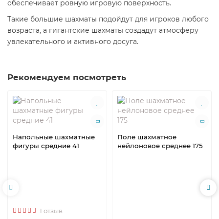
обеспечивает ровную игровую поверхность.
Такие большие шахматы подойдут для игроков любого
возраста, а гигантские шахматы создадут атмосферу
увлекательного и активного досуга.
Рекомендуем посмотреть
Напольные шахматные
Поле шахматное
фигуры средние 41
нейлоновое среднее 175
1 отзыв