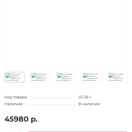
Код товара:
GC16-1
Наличие:
В наличии
45980 р.